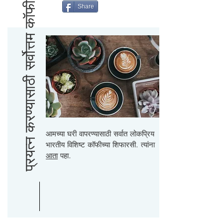
प्रयत्न करण्यासाठी सर्वोत्तम कॉफी
Share
आमच्या घरी वापरण्यासाठी सर्वात लोकप्रिय
भारतीय विशिष्ट कॉफीच्या शिफारसी. त्यांना
आता
पहा.