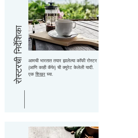
रोस्टरची निर्देशिका
आमची भारतात तयार झालेल्या कॉफी रोस्टर
(आणि काही कॅफे) ची क्युरेट केलेली यादी.
एक
शिखर
घ्या.