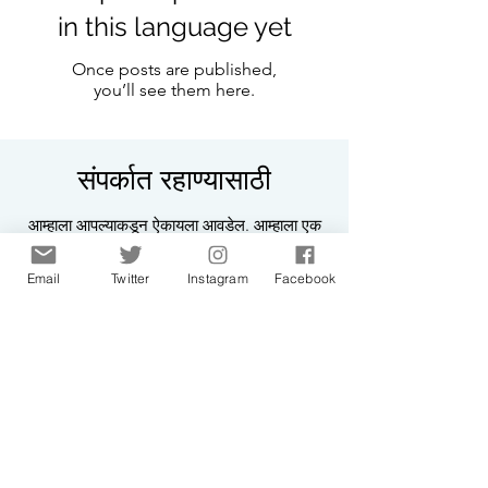
in this language yet
Once posts are published,
you’ll see them here.
संपर्कात रहाण्यासाठी
आम्हाला आपल्याकडून ऐकायला आवडेल. आम्हाला एक
ओळ ड्रॉप करा.
Email
Twitter
Instagram
Facebook