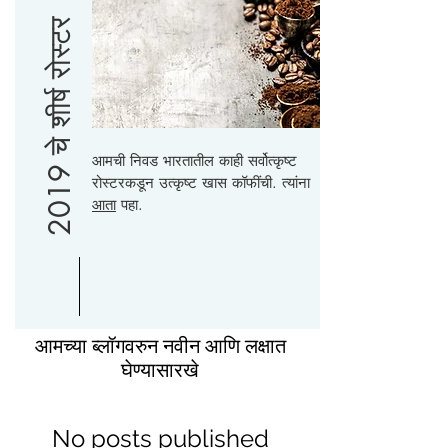
2019 चे शीर्ष रोस्टर
आमची निवड भारतातील काही सर्वोत्कृष्ट
रोस्टरकडून उत्कृष्ट खास कॉफींची. त्यांना
आता
पहा.
आमच्या ब्लॉगवरुन नवीन आणि लक्षात
घेण्यासारखे
No posts published