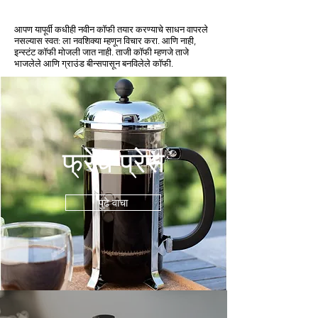
आपण यापूर्वी कधीही नवीन कॉफी तयार करण्याचे साधन वापरले
नसल्यास स्वत: ला नवशिक्या म्हणून विचार करा. आणि नाही,
इन्स्टंट कॉफी मोजली जात नाही. ताजी कॉफी म्हणजे ताजे
भाजलेले आणि ग्राउंड बीन्सपासून बनविलेले कॉफी.
फ्रेंच प्रेस
पुढे वाचा