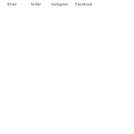
Email
Twitter
Instagram
Facebook