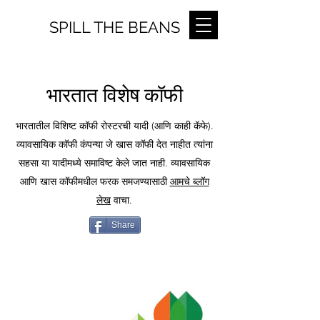
SPILL THE BEANS
भारतात विशेष कॉफी
भारतातील विशिष्ट कॉफी रोस्टरची यादी (आणि काही कॅफे).
व्यावसायिक कॉफी कंपन्या जे खास कॉफी देत नाहीत त्यांना
सहसा या यादीमध्ये समाविष्ट केले जात नाही. व्यावसायिक
आणि खास कॉफीमधील फरक समजण्यासाठी
आमचे ब्लॉग
लेख
वाचा.
Share