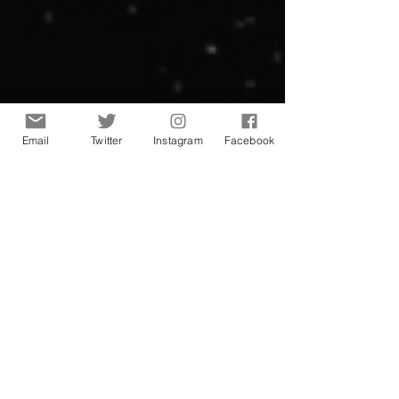
Email
Twitter
Instagram
Facebook