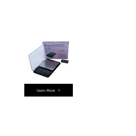
क्लासिक खरेदी
मूल्य खरेदी
Learn More
मूल्य खरेदी
मूल्य खरेदी