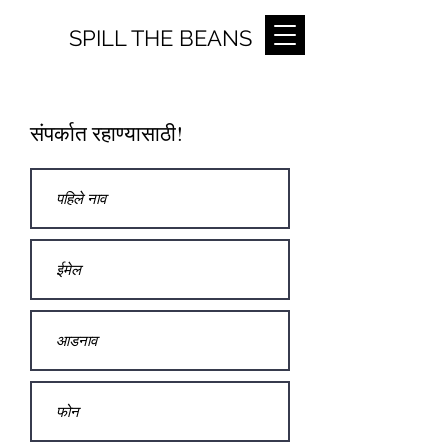
SPILL THE BEANS
संपर्कात रहाण्यासाठी!