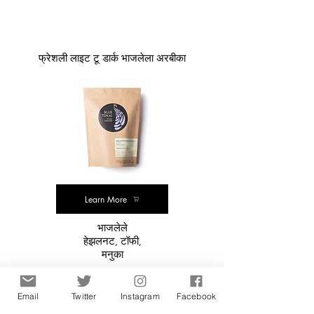
फ्रेशली लाइट टू डार्क भाजलेला अरबीका
Learn More
भाजलेले
हेझलनट, टॉफी,
मनुका
Email
Twitter
Instagram
Facebook